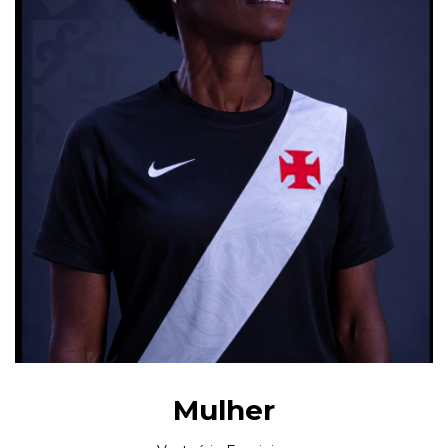
Mulher