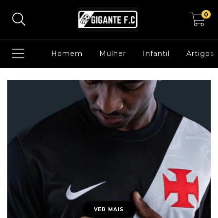
0
Homem
Mulher
Infantil
Artigos
VER MAIS