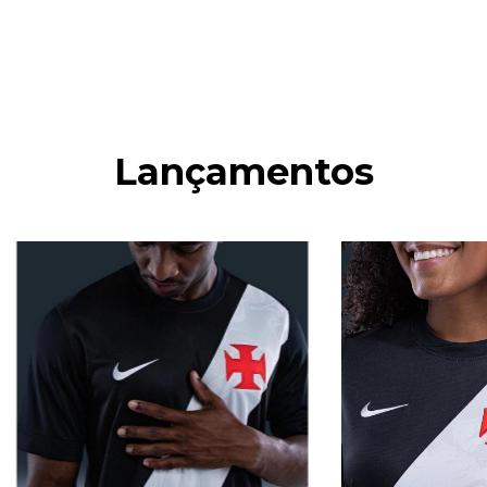
Lançamentos