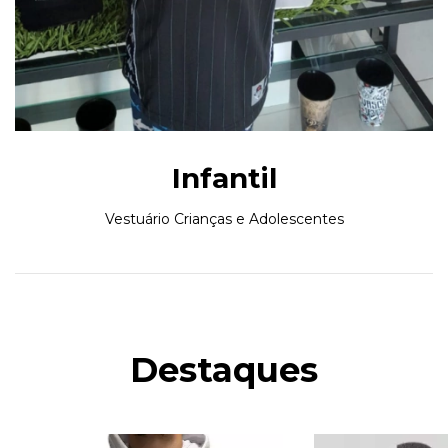
Infantil
Vestuário Crianças e Adolescentes
Destaques