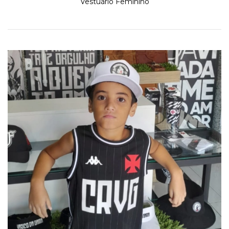
Vestuário Feminino