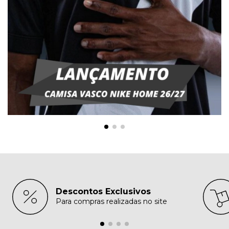
Descontos Exclusivos
Para compras realizadas no site